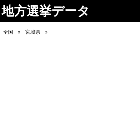
地方選挙データ
全国
宮城県