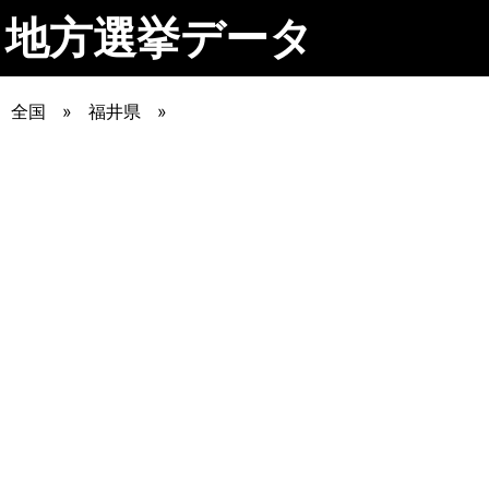
地方選挙データ
全国
福井県