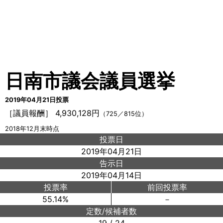
日南市議会議員選挙
2019年04月21日投票
［議員報酬］ 4,930,128円
（725／815位）
2018年12月末時点
投票日
2019年04月21日
告示日
2019年04月14日
投票率
前回投票率
55.14%
－
定数/候補者数