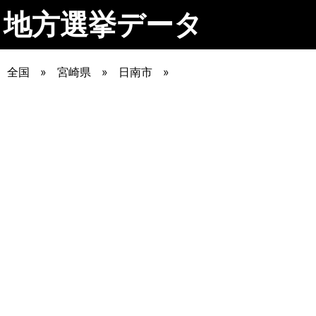
地方選挙データ
全国
宮崎県
日南市