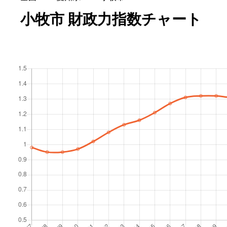
小牧市 財政力指数チャート