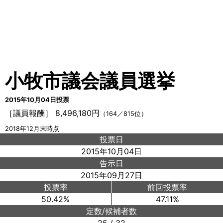
小牧市議会議員選挙
2015年10月04日投票
［議員報酬］ 8,496,180円
（164／815位）
2018年12月末時点
投票日
2015年10月04日
告示日
2015年09月27日
投票率
前回投票率
50.42%
47.11%
定数/候補者数