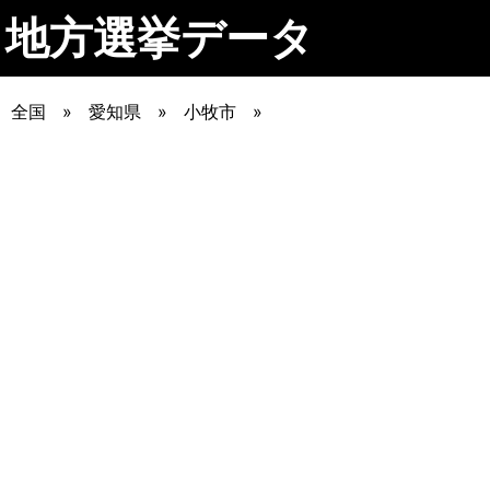
地方選挙データ
全国
愛知県
小牧市