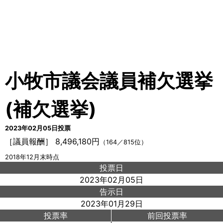
小牧市議会議員補欠選挙
(補欠選挙)
2023年02月05日投票
［議員報酬］ 8,496,180円
（164／815位）
2018年12月末時点
投票日
2023年02月05日
告示日
2023年01月29日
投票率
前回投票率