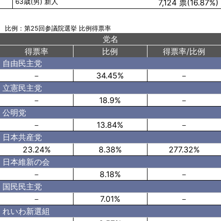
63歳(男) 新人
7,124 票(16.87%)
比例：第25回参議院選挙 比例得票率
党名
得票率
比例
得票率/比例
自由民主党
－
34.45%
－
立憲民主党
－
18.9%
－
公明党
－
13.84%
－
日本共産党
23.24%
8.38%
277.32%
日本維新の会
－
8.18%
－
国民民主党
－
7.01%
－
れいわ新選組