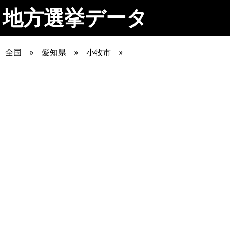
地方選挙データ
全国
愛知県
小牧市