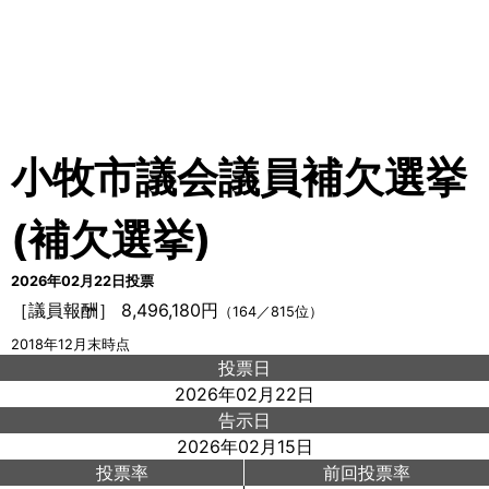
小牧市議会議員補欠選挙
(補欠選挙)
2026年02月22日投票
［議員報酬］ 8,496,180円
（164／815位）
2018年12月末時点
投票日
2026年02月22日
告示日
2026年02月15日
投票率
前回投票率