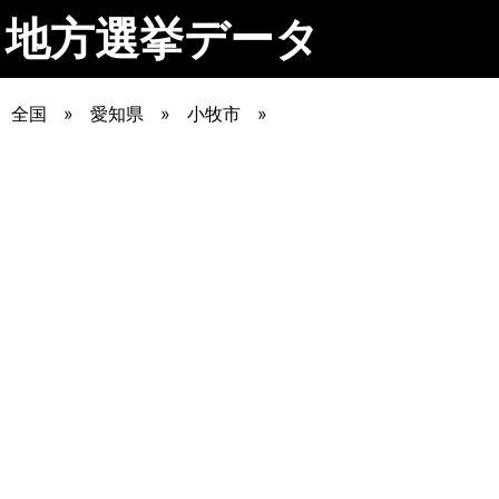
地方選挙データ
全国
愛知県
小牧市